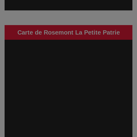
Carte de Rosemont La Petite Patrie