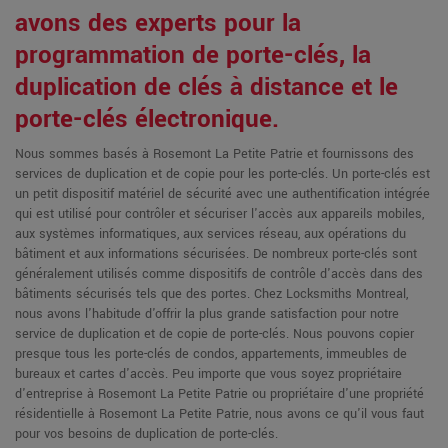
avons des experts pour la
programmation de porte-clés, la
duplication de clés à distance et le
porte-clés électronique.
Nous sommes basés à Rosemont La Petite Patrie et fournissons des
services de duplication et de copie pour les porte-clés. Un porte-clés est
un petit dispositif matériel de sécurité avec une authentification intégrée
qui est utilisé pour contrôler et sécuriser l'accès aux appareils mobiles,
aux systèmes informatiques, aux services réseau, aux opérations du
bâtiment et aux informations sécurisées. De nombreux porte-clés sont
généralement utilisés comme dispositifs de contrôle d'accès dans des
bâtiments sécurisés tels que des portes. Chez Locksmiths Montreal,
nous avons l'habitude d'offrir la plus grande satisfaction pour notre
service de duplication et de copie de porte-clés. Nous pouvons copier
presque tous les porte-clés de condos, appartements, immeubles de
bureaux et cartes d'accès. Peu importe que vous soyez propriétaire
d'entreprise à Rosemont La Petite Patrie ou propriétaire d'une propriété
résidentielle à Rosemont La Petite Patrie, nous avons ce qu'il vous faut
pour vos besoins de duplication de porte-clés.