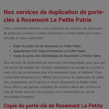
Nos services de duplication de porte-
clés à Rosemont La Petite Patrie
Chez Locksmiths Montreal, nous proposons les services de duplication
de porte-clés suivants à travers Rosemont La Petite Patrie, pour votre
sécurité et votre commodité :
Copie du porte-clé de Rosemont La Petite Patrie
Appartement Fob Copy à Rosemont La Petite Patrie
Copie du porte-clés électronique de Rosemont La Petite Patrie
Nos services de duplication de porte-clés sont disponibles pour ceux qui
ont besoin de changer les serrures rapidement, car quelqu'un a accès à
leurs clés qui ne devraient plus être autorisées dans le bâtiment. Chez
Locksmiths Montreal, nous offrons des services de duplication de porte-
clés programmés et d'urgence à travers Rosemont La Petite Patrie.
Nous offrons une gamme complète de services allant des serrures et
clés de haute sécurité à la ressaisie et à l'intervention en cas de
verrouillage d'urgence.
Copie du porte-clé de Rosemont La Petite