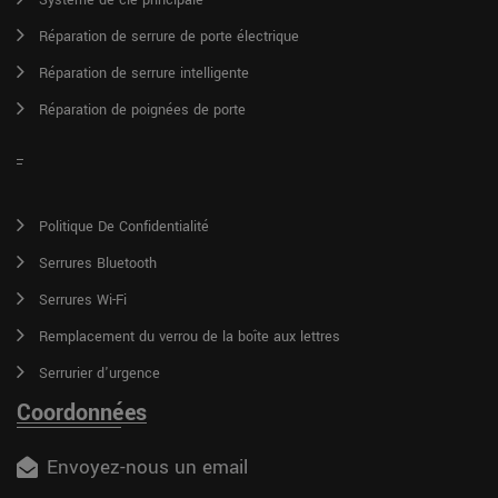
Réparation de serrure de porte électrique
Réparation de serrure intelligente
Réparation de poignées de porte
Politique De Confidentialité
Serrures Bluetooth
Serrures Wi-Fi
Remplacement du verrou de la boîte aux lettres
Serrurier d'urgence
Coordonnées
Envoyez-nous un email