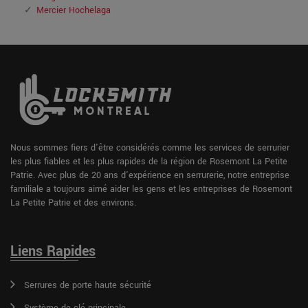
Mercier Hochelaga
Nous sommes fiers d'être considérés comme les services de serrurier
les plus fiables et les plus rapides de la région de Rosemont La Petite
Patrie. Avec plus de 20 ans d'expérience en serrurerie, notre entreprise
familiale a toujours aimé aider les gens et les entreprises de Rosemont
La Petite Patrie et des environs.
Liens Rapides
Serrures de porte haute sécurité
Système de clé principale