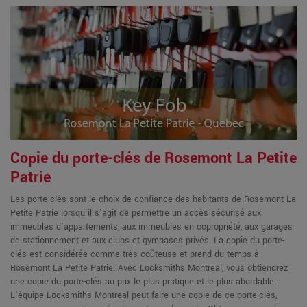
Copie du porte-clés de Rosemont La Petite
Patrie
Les porte clés sont le choix de confiance des habitants de Rosemont La
Petite Patrie lorsqu'il s'agit de permettre un accès sécurisé aux
immeubles d'appartements, aux immeubles en copropriété, aux garages
de stationnement et aux clubs et gymnases privés. La copie du porte-
clés est considérée comme très coûteuse et prend du temps à
Rosemont La Petite Patrie. Avec Locksmiths Montreal, vous obtiendrez
une copie du porte-clés au prix le plus pratique et le plus abordable.
L'équipe Locksmiths Montreal peut faire une copie de ce porte-clés,