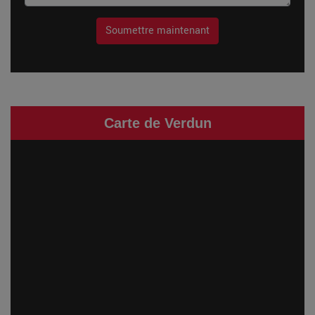
Soumettre maintenant
Carte de Verdun