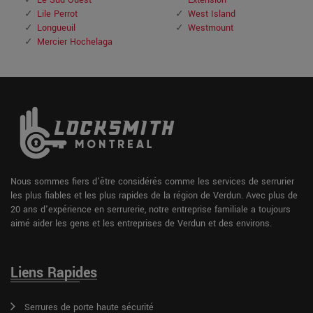
Le Sud Ouest
Extension
Lile Perrot
West Island
Longueuil
Westmount
Mercier Hochelaga
Nous sommes fiers d'être considérés comme les services de serrurier
les plus fiables et les plus rapides de la région de Verdun. Avec plus de
20 ans d'expérience en serrurerie, notre entreprise familiale a toujours
aimé aider les gens et les entreprises de Verdun et des environs.
Liens Rapides
Serrures de porte haute sécurité