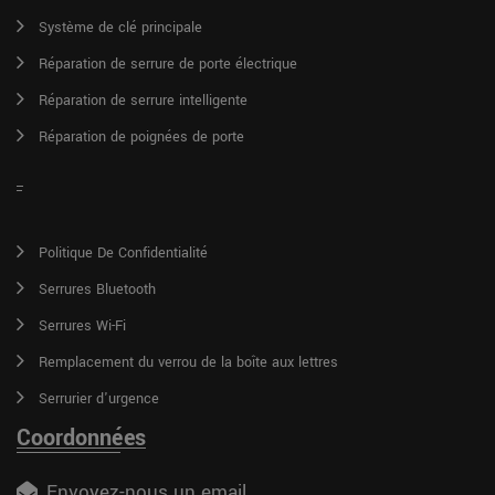
Système de clé principale
Réparation de serrure de porte électrique
Réparation de serrure intelligente
Réparation de poignées de porte
Politique De Confidentialité
Serrures Bluetooth
Serrures Wi-Fi
Remplacement du verrou de la boîte aux lettres
Serrurier d'urgence
Coordonnées
Envoyez-nous un email