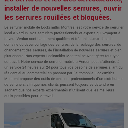
installer de nouvelles serrures, ouvrir
les serrures rouillées et bloquées.
Le serrurier mobile de Locksmiths Montreal est votre service de serrurier
local à Verdun. Nos serruriers professionnels et experts qui voyagent à
travers Verdun sont hautement qualifiés et très talentueux dans le
domaine du déverrouillage des serrures, de la recléage des serrures, du
changement des serrures, de l'installation de nouvelles serrures et bien
plus encore. Nos experts Locksmiths Montreal peuvent gérer tout type
de travail. Notre service de serrurier mobile à Verdun peut s'attendre à
un service 24 heures sur 24 pour tous vos besoins de serrurier, allant du
résidentiel au commercial en passant par l'automobile. Locksmiths
Montreal propose des outils de serrurier professionnels d'un distributeur
de serruriers, afin que nos clients puissent toujours se détendre en
sachant que nos experts expérimentés n'utilisent que les meilleurs
outils possibles pour le travail.