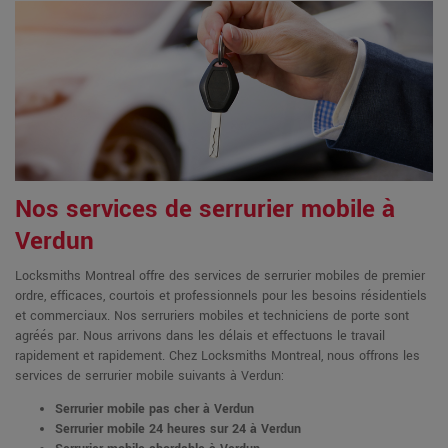
Nos services de serrurier mobile à
Verdun
Locksmiths Montreal offre des services de serrurier mobiles de premier
ordre, efficaces, courtois et professionnels pour les besoins résidentiels
et commerciaux. Nos serruriers mobiles et techniciens de porte sont
agréés par. Nous arrivons dans les délais et effectuons le travail
rapidement et rapidement. Chez Locksmiths Montreal, nous offrons les
services de serrurier mobile suivants à Verdun:
Serrurier mobile pas cher à Verdun
Serrurier mobile 24 heures sur 24 à Verdun